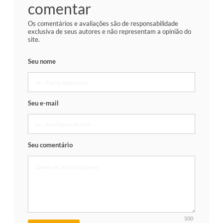
comentar
Os comentários e avaliações são de responsabilidade
exclusiva de seus autores e não representam a opinião do
site.
Seu nome
Seu e-mail
Seu comentário
500