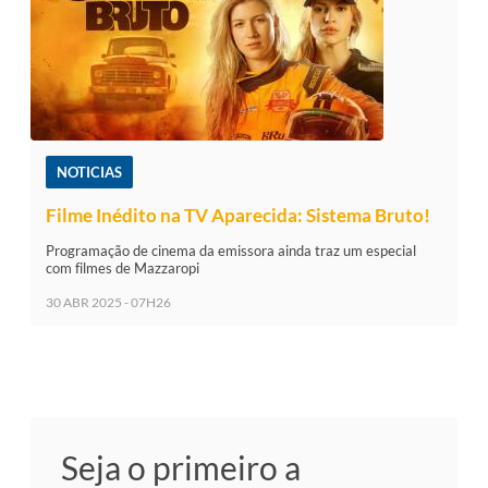
NOTICIAS
Filme Inédito na TV Aparecida: Sistema Bruto!
Programação de cinema da emissora ainda traz um especial
com filmes de Mazzaropi
30 ABR 2025 - 07H26
Seja o primeiro a