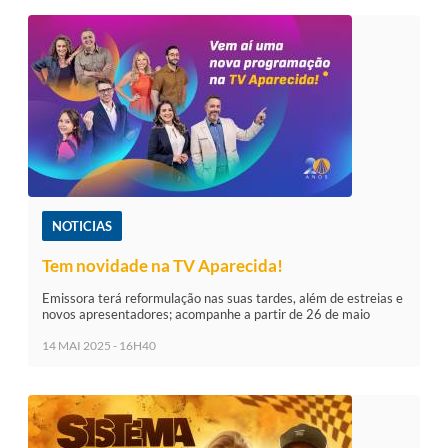
NOTICIAS
Tem novidade na TV Aparecida!
Emissora terá reformulação nas suas tardes, além de estreias e
novos apresentadores; acompanhe a partir de 26 de maio
14 MAI 2025 - 16H40