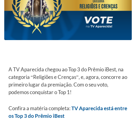
A TV Aparecida chegou ao Top 3 do Prêmio iBest, na
categoria “Religiões e Crenças”, e, agora, concorre ao
primeiro lugar da premiação. Com o seu voto,
podemos conquistar o Top 1!
Confira a matéria completa:
TV Aparecida está entre
os Top 3 do Prêmio iBest