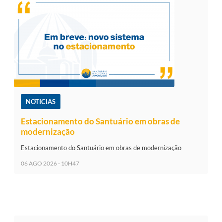
NOTICIAS
Estacionamento do Santuário em obras de
modernização
Estacionamento do Santuário em obras de modernização
06 AGO 2026 - 10H47