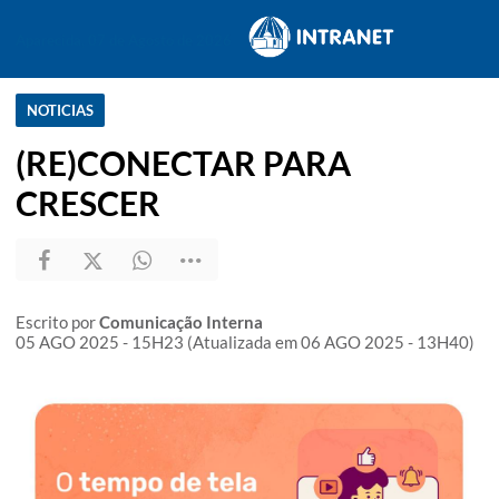
Aparecida, 07 de Agosto de 2026
NOTICIAS
(RE)CONECTAR PARA
CRESCER
Escrito por
Comunicação Interna
05 AGO 2025 - 15H23 (Atualizada em 06 AGO 2025 - 13H40)