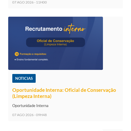
07 AGO 2026 - 11H00
NOTICIAS
Oportunidade Interna: Oficial de Conservação
(Limpeza Interna)
Oportunidade Interna
07 AGO 2026 - 09H48