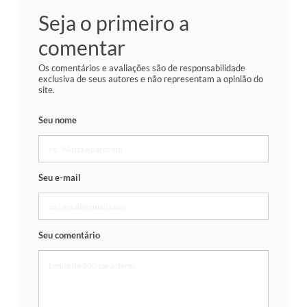
Seja o primeiro a
comentar
Os comentários e avaliações são de responsabilidade
exclusiva de seus autores e não representam a opinião do
site.
Seu nome
Seu e-mail
Seu comentário