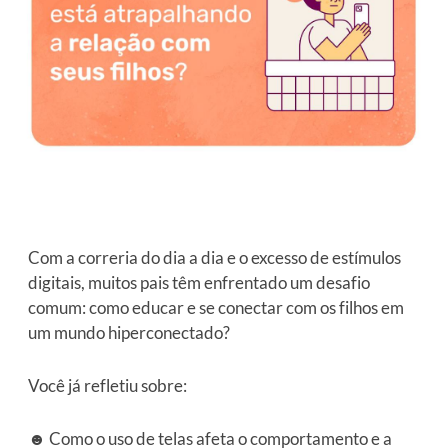
Com a correria do dia a dia e o excesso de estímulos
digitais, muitos pais têm enfrentado um desafio
comum: como educar e se conectar com os filhos em
um mundo hiperconectado?
Você já refletiu sobre:
☻ Como o uso de telas afeta o comportamento e a