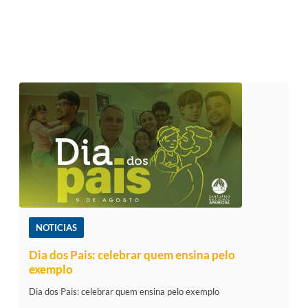
NOTICIAS
Dia dos Pais: celebrar quem ensina pelo
exemplo
Dia dos Pais: celebrar quem ensina pelo exemplo