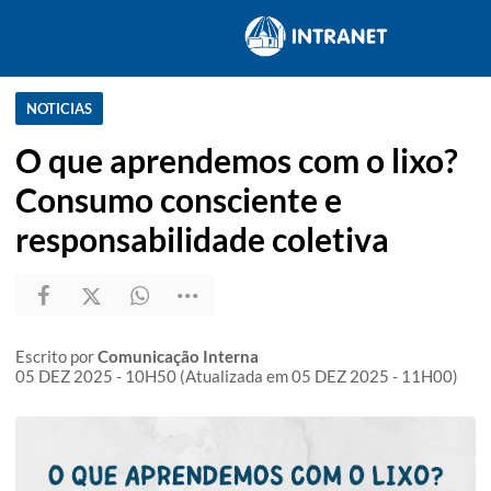
Aparecida, 09 de Agosto de 2026
NOTICIAS
O que aprendemos com o lixo?
Consumo consciente e
responsabilidade coletiva
Escrito por
Comunicação Interna
05 DEZ 2025 - 10H50 (Atualizada em 05 DEZ 2025 - 11H00)