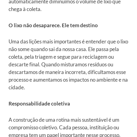
automaticamente diminuímos o volume de lixo que
chega à coleta.
O lixo não desaparece. Ele tem destino
Uma das lições mais importantes é entender que o lixo
não some quando sai da nossa casa. Ele passa pela
coleta, pela triagem e segue para reciclagem ou
descarte final. Quando misturamos resíduos ou
descartamos de maneira incorreta, dificultamos esse
processo e aumentamos os impactos no ambiente e na
cidade.
Responsabilidade coletiva
A construção de uma rotina mais sustentável é um
compromisso coletivo. Cada pessoa, instituição ou
empresa tem um papel importante nesse processo,