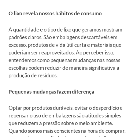
O lixo revela nossos hábitos de consumo
A quantidade e o tipo de lixo que geramos mostram
padrões claros. São embalagens descartáveis em
excesso, produtos de vida útil curta e materiais que
poderiam ser reaproveitados. Ao perceber isso,
entendemos como pequenas mudanças nas nossas
escolhas podem reduzir de maneira significativa a
produção de resíduos.
Pequenas mudanças fazem diferença
Optar por produtos duráveis, evitar o desperdício e
repensar o uso de embalagens são atitudes simples
que reduzem a pressão sobre o meio ambiente.
Quando somos mais conscientes na hora de comprar,