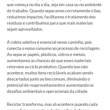
que começa no dia a dia, seja em casa ou no ambiente
de trabalho. Quando separamos corretamente o lixo,
reduzimos impactos, facilitamos o tratamento dos
resíduos e contribuímos para que mais materiais
sejam aproveitados.
A coleta seletiva é essencial nesse caminho, pois
conecta o nosso consumo ao processo de reciclagem.
Ao separar papéis, plásticos, vidros e metais,
aumentamos as chances de que esses materiais
retornem ao ciclo produtivo. Quando isso não
acontece, muitos itens recicláveis acabam sendo
descartados junto ao lixo comum, diminuindo o
potencial de reaproveitamento e aumentando os
desafios ambientais e operacionais da cidade.
Reciclar transforma, mas só acontece quando cada