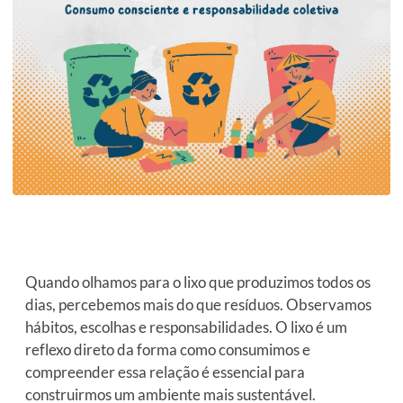
Quando olhamos para o lixo que produzimos todos os
dias, percebemos mais do que resíduos. Observamos
hábitos, escolhas e responsabilidades. O lixo é um
reflexo direto da forma como consumimos e
compreender essa relação é essencial para
construirmos um ambiente mais sustentável.