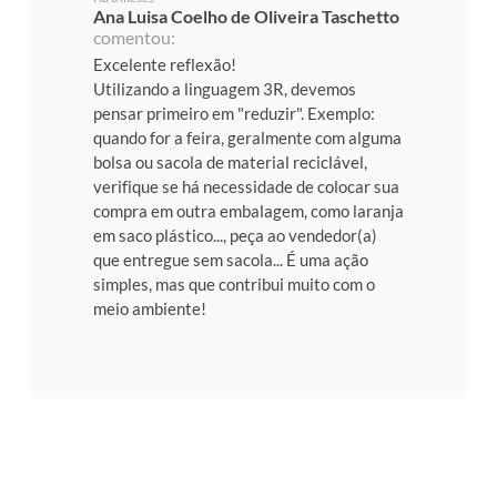
Ana Luisa Coelho de Oliveira Taschetto
comentou:
Excelente reflexão!
Utilizando a linguagem 3R, devemos
pensar primeiro em "reduzir". Exemplo:
quando for a feira, geralmente com alguma
bolsa ou sacola de material reciclável,
verifique se há necessidade de colocar sua
compra em outra embalagem, como laranja
em saco plástico..., peça ao vendedor(a)
que entregue sem sacola... É uma ação
simples, mas que contribui muito com o
meio ambiente!