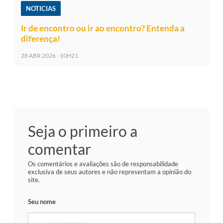
NOTICIAS
Ir de encontro ou ir ao encontro? Entenda a
diferença!
28 ABR 2026 - 10H21
Seja o primeiro a
comentar
Os comentários e avaliações são de responsabilidade
exclusiva de seus autores e não representam a opinião do
site.
Seu nome