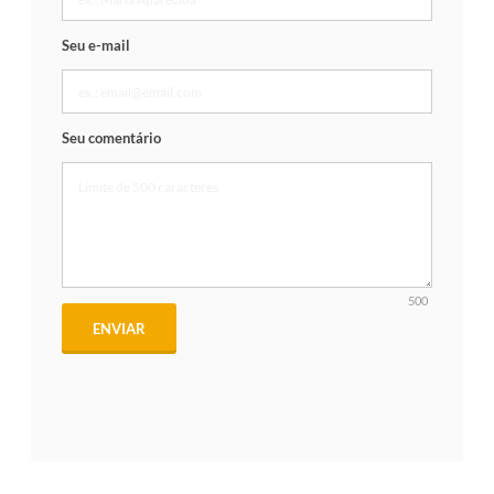
Seu e-mail
Seu comentário
500
ENVIAR