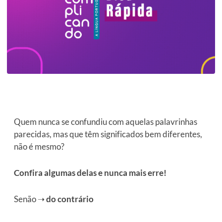
Quem nunca se confundiu com aquelas palavrinhas
parecidas, mas que têm significados bem diferentes,
não é mesmo?
Confira algumas delas e nunca mais erre!
Senão
➝
do contrário