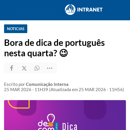
Aparecida, 08 de Agosto de 2026
NOTICIAS
Bora de dica de português
nesta quarta? 😉
Escrito por
Comunicação Interna
25 MAR 2026 - 11H39 (Atualizada em 25 MAR 2026 - 11H56)