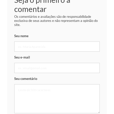
comentar
Os comentários e avaliações são de responsabilidade
exclusiva de seus autores e não representam a opinião do
site.
Seu nome
Seu e-mail
Seu comentário