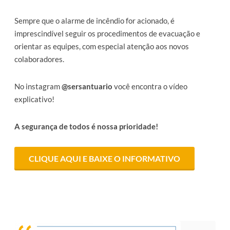
Sempre que o alarme de incêndio for acionado, é
imprescindível seguir os procedimentos de evacuação e
orientar as equipes, com especial atenção aos novos
colaboradores.
No instagram
@sersantuario
você encontra o vídeo
explicativo!
A segurança de todos é nossa prioridade!
CLIQUE AQUI E BAIXE O INFORMATIVO