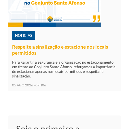
NOTICIAS
Respeite a sinalização e estacione nos locais
permitidos
Para garantir a segurança e a organização no estacionamento
em frente ao Conjunto Santo Afonso, reforçamos a importância
de estacionar apenas nos locais permitidos e respeitar a
sinalização.
05 AGO 2026 - 09H06
Seja o primeiro a