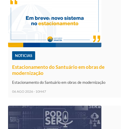
NOTICIAS
Estacionamento do Santuário em obras de
modernização
Estacionamento do Santuário em obras de modernização
06 AGO 2026 - 10H47