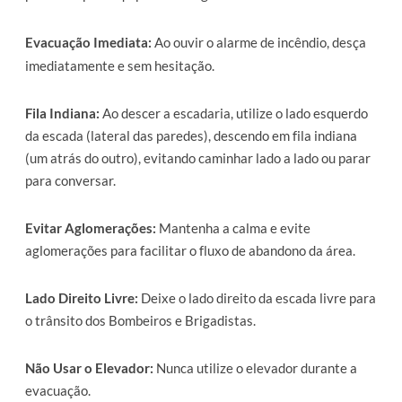
Evacuação Imediata:
Ao ouvir o alarme de incêndio, desça
imediatamente e sem hesitação.
Fila Indiana:
Ao descer a escadaria, utilize o lado esquerdo
da escada (lateral das paredes), descendo em fila indiana
(um atrás do outro), evitando caminhar lado a lado ou parar
para conversar.
Evitar Aglomerações:
Mantenha a calma e evite
aglomerações para facilitar o fluxo de abandono da área.
Lado Direito Livre:
Deixe o lado direito da escada livre para
o trânsito dos Bombeiros e Brigadistas.
Não Usar o Elevador:
Nunca utilize o elevador durante a
evacuação.