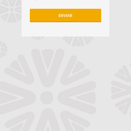
ENVIAR