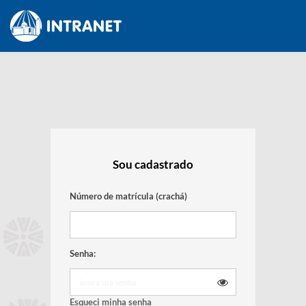
Sou cadastrado
Número de matrícula (crachá)
Senha:
Esqueci minha senha